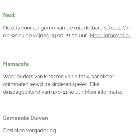
Next
Next is voor jongeren van de middelbare school, Om
de week op vrijdag 19.00-21.00 uur.
Meer informatie…
Mamacafé
Waar ouders van kinderen van 0 tot 4 jaar elkaar
ontmoeten terwijl de kinderen spelen. Elke
dinsdagochtend van 9.30-11.30 uur.
Meer informatie…
Gemeente Duiven
Besloten vergadering