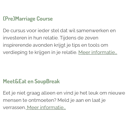
(Pre)Marriage Course
De cursus voor ieder stel dat wil samenwerken en
investeren in hun relatie. Tijdens de zeven
inspirerende avonden krijgt je tips en tools om
verdieping te krijgen in je relatie.
Meer informatie…
Meet&Eat en SoupBreak
Eet je niet graag alleen en vind je het leuk om nieuwe
mensen te ontmoeten? Meld je aan en laat je
verrassen.
Meer informatie…