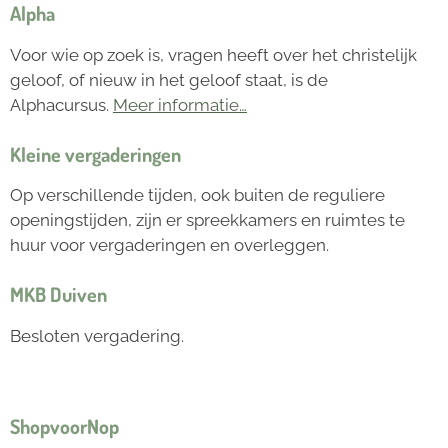
Alpha
Voor wie op zoek is, vragen heeft over het christelijk
geloof, of nieuw in het geloof staat, is de
Alphacursus.
Meer informatie…
Kleine vergaderingen
Op verschillende tijden, ook buiten de reguliere
openingstijden, zijn er spreekkamers en ruimtes te
huur voor vergaderingen en overleggen.
MKB Duiven
Besloten vergadering.
ShopvoorNop